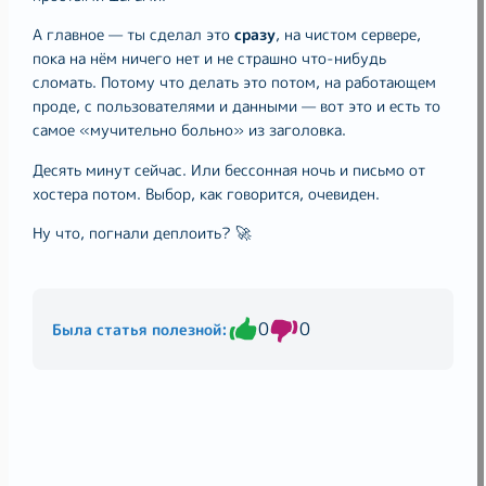
А главное — ты сделал это
сразу
, на чистом сервере,
пока на нём ничего нет и не страшно что-нибудь
сломать. Потому что делать это потом, на работающем
проде, с пользователями и данными — вот это и есть то
самое «мучительно больно» из заголовка.
Десять минут сейчас. Или бессонная ночь и письмо от
хостера потом. Выбор, как говорится, очевиден.
Ну что, погнали деплоить? 🚀
0
0
Была статья полезной: