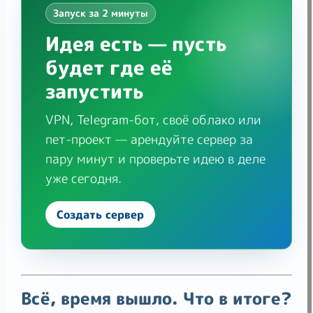
Запуск за 2 минуты
Идея есть — пусть
будет где её
запустить
VPN, Telegram-бот, своё облако или
пет-проект — арендуйте сервер за
пару минут и проверьте идею в деле
уже сегодня.
Создать сервер
Всё, время вышло. Что в итоге?