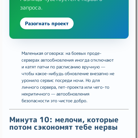
запроса.
Разогнать проект
Маленькая оговорка: на боевых проде-
серверах автообновления иногда отключают
и катят патчи по расписанию вручную —
чтобы какое-нибудь обновление внезапно не
уронило сервис посреди ночи. Но для
личного сервера, пет-проекта или чего-то
некритичного — автообновления
безопасности это чистое добро.
Минута 10: мелочи, которые
потом сэкономят тебе нервы