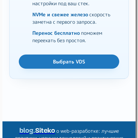
настройки под ваш стек.
NVMe и свежее железо
скорость
заметна с первого запроса.
Перенос бесплатно
поможем
переехать без простоя.
Выбрать VDS
blog.
Siteko
о web-разработке: лучшие