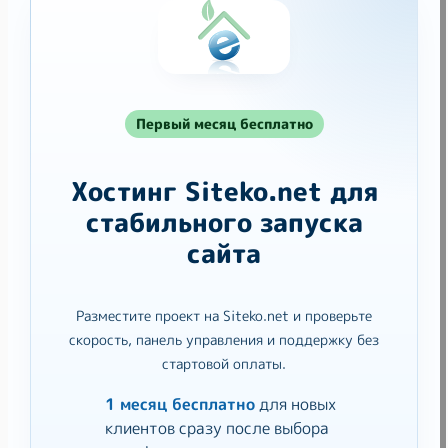
Первый месяц бесплатно
Хостинг Siteko.net для
стабильного запуска
сайта
Разместите проект на Siteko.net и проверьте
скорость, панель управления и поддержку без
стартовой оплаты.
1 месяц бесплатно
для новых
клиентов сразу после выбора