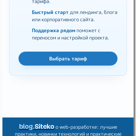
тарифа.
Быстрый старт
для лендинга, блога
или корпоративного сайта.
Поддержка рядом
поможет с
переносом и настройкой проекта.
Выбрать тариф
blog.
Siteko
о web-разработке: лучшие
практики, новинки технологий и практические