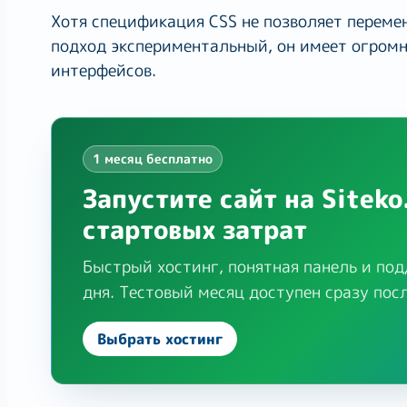
Хотя спецификация CSS не позволяет перемен
подход экспериментальный, он имеет огром
интерфейсов.
1 месяц бесплатно
Запустите сайт на Siteko
стартовых затрат
Быстрый хостинг, понятная панель и под
дня. Тестовый месяц доступен сразу пос
Выбрать хостинг