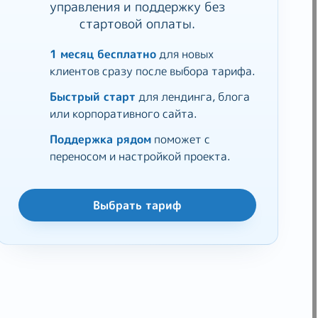
управления и поддержку без
стартовой оплаты.
1 месяц бесплатно
для новых
клиентов сразу после выбора тарифа.
Быстрый старт
для лендинга, блога
или корпоративного сайта.
Поддержка рядом
поможет с
переносом и настройкой проекта.
Выбрать тариф