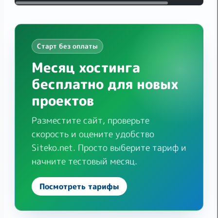
Старт без оплаты
Месяц хостинга
бесплатно для новых
проектов
Разместите сайт, проверьте
скорость и оцените удобство
Siteko.net. Просто выберите тариф и
начните тестовый месяц.
Посмотреть тарифы