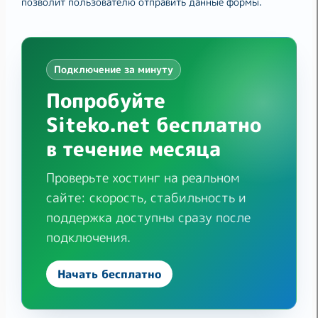
позволит пользователю отправить данные формы.
Подключение за минуту
Попробуйте
Siteko.net бесплатно
в течение месяца
Проверьте хостинг на реальном
сайте: скорость, стабильность и
поддержка доступны сразу после
подключения.
Начать бесплатно