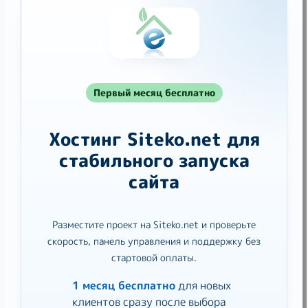
Первый месяц бесплатно
Хостинг Siteko.net для
стабильного запуска
сайта
Разместите проект на Siteko.net и проверьте
скорость, панель управления и поддержку без
стартовой оплаты.
1 месяц бесплатно
для новых
клиентов сразу после выбора