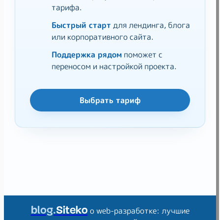
тарифа.
Быстрый старт
для лендинга, блога
или корпоративного сайта.
Поддержка рядом
поможет с
переносом и настройкой проекта.
Выбрать тариф
blog.
Siteko
о web-разработке: лучшие