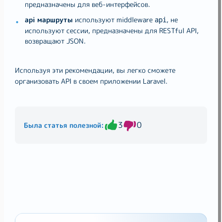
предназначены для веб-интерфейсов.
api маршруты
используют middleware
, не
api
используют сессии, предназначены для RESTful API,
возвращают JSON.
Используя эти рекомендации, вы легко сможете
организовать API в своем приложении Laravel.
3
0
Была статья полезной: